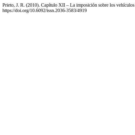
Prieto, J. R. (2010). Capítulo XII – La imposición sobre los vehícul
https://doi.org/10.6092/issn.2036-3583/4919