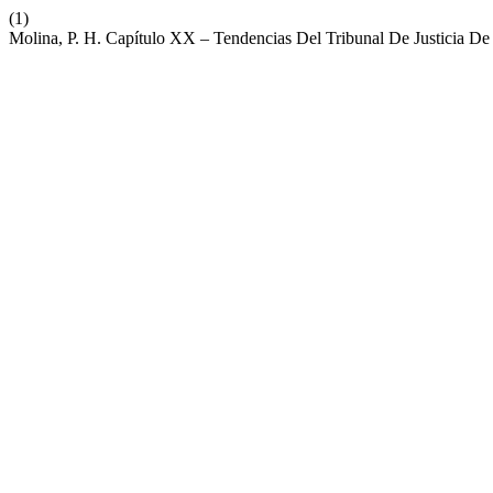
(1)
Molina, P. H. Capítulo XX – Tendencias Del Tribunal De Justicia D