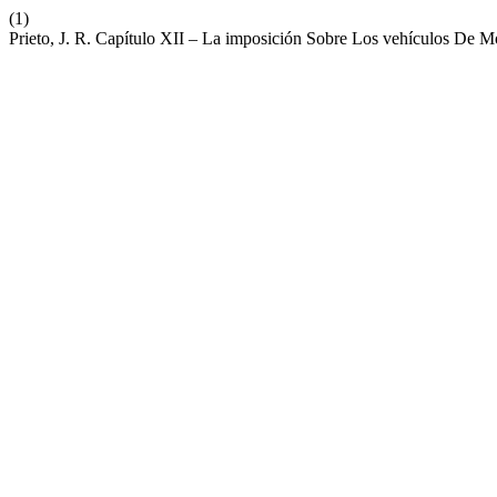
(1)
Prieto, J. R. Capítulo XII – La imposición Sobre Los vehículos De