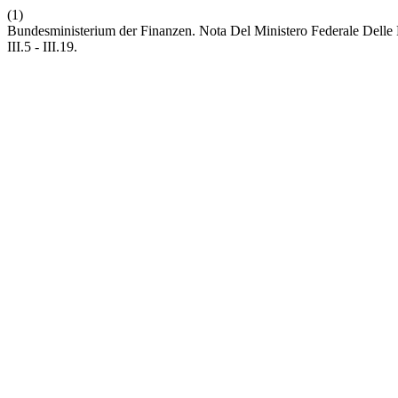
(1)
Bundesministerium der Finanzen. Nota Del Ministero Federale Delle Fi
III.5 - III.19.