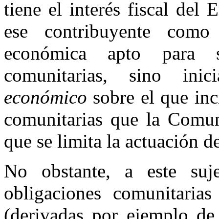
tiene el interés fiscal del 
ese contribuyente como
económica apto para s
comunitarias, sino in
económico
sobre el que inci
comunitarias que la Comun
que se limita la actuación d
No obstante, a este suje
obligaciones comunitarias 
(derivadas por ejemplo de 