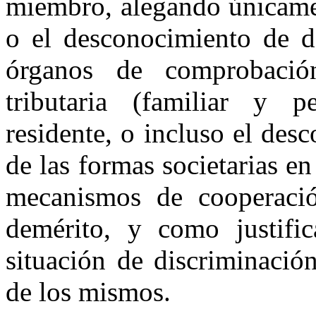
miembro, alegando únicamen
o el desconocimiento de da
órganos de comprobación
tributaria (familiar y p
residente, o incluso el desc
de las formas societarias e
mecanismos de cooperació
demérito, y como justifi
situación de discriminació
de los mismos.