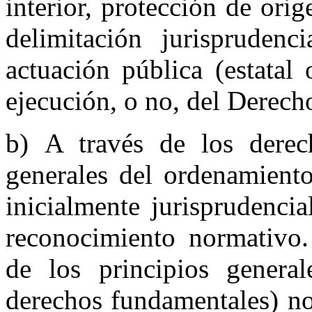
interior, protección de ori
delimitación jurisprudenc
actuación pública (estatal
ejecución, o no, del Derech
b) A través de los derec
generales del ordenamiento
inicialmente jurisprudencia
reconocimiento normativo. 
de los principios general
derechos fundamentales) no 