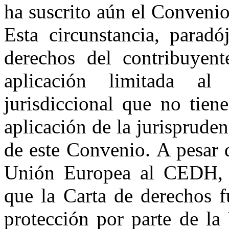
ha suscrito aún el Conven
Esta circunstancia, paradó
derechos del contribuyen
aplicación limitada al 
jurisdiccional que no tien
aplicación de la jurisprude
de este Convenio. A pesar 
Unión Europea al CEDH, es
que la Carta de derechos 
protección por parte de la