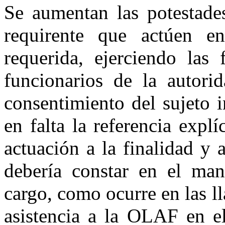
Se aumentan las potestades
requirente que actúen en
requerida, ejerciendo las 
funcionarios de la autorid
consentimiento del sujeto 
en falta la referencia expl
actuación a la finalidad y 
debería constar en el ma
cargo, como ocurre en las l
asistencia a la OLAF en el