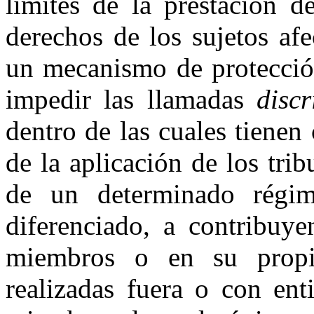
limites de la prestación d
derechos de los sujetos af
un mecanismo de protección
impedir las llamadas
discr
dentro de las cuales tienen
de la aplicación de los trib
de un determinado régim
diferenciado, a contribuye
miembros o en su propi
realizadas fuera o con ent