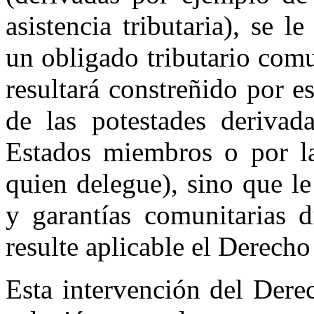
asistencia tributaria), se 
un obligado tributario com
resultará constreñido por e
de las potestades derivad
Estados miembros o por l
quien delegue), sino que l
y garantías comunitarias d
resulte aplicable el Derech
Esta intervención del Dere