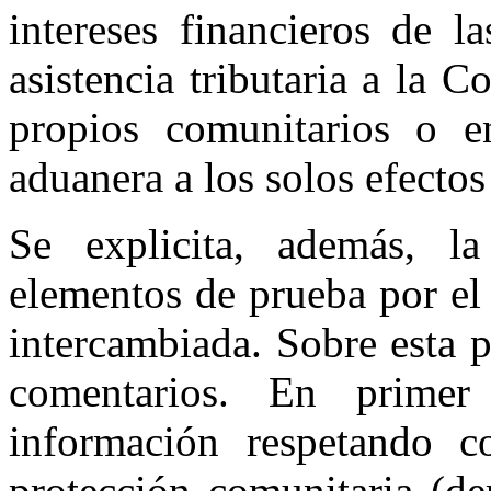
intereses financieros de 
asistencia tributaria a la 
propios comunitarios o e
aduanera a los solos efectos
Se explicita, además, la
elementos de prueba por el
intercambiada. Sobre esta p
comentarios. En primer
información respetando 
protección comunitaria (de