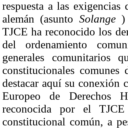
respuesta a las exigencias 
alemán (asunto
Solange
) 
TJCE ha reconocido los de
del ordenamiento comuni
generales comunitarios q
constitucionales comunes 
destacar aquí su conexión c
Europeo de Derechos H
reconocida por el TJCE
constitucional común, a p