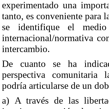
experimentado una importa
tanto, es conveniente para l
se identifique el medio 
internacional/normativa com
intercambio.
De cuanto se ha indica
perspectiva comunitaria l
podría articularse de un do
a) A través de las libert