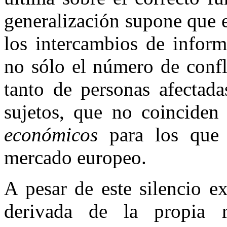
generalización supone que e
los intercambios de infor
no sólo el número de confl
tanto de personas afectada
sujetos, que no coinciden
económicos
para los que e
mercado europeo.
A pesar de este silencio e
derivada de la propia r