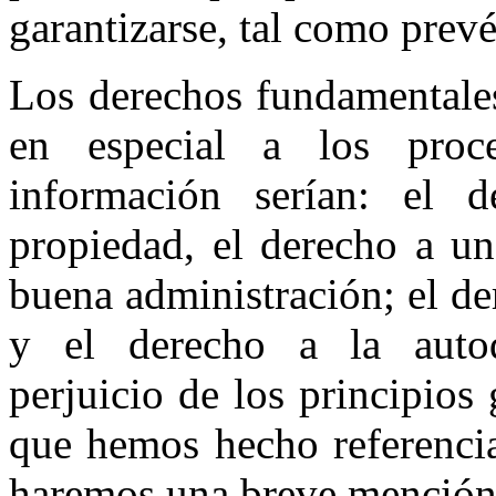
garantizarse, tal como prevé
Los derechos fundamentales 
en especial a los proc
información serían: el 
propiedad, el derecho a un
buena administración; el de
y el derecho a la autod
perjuicio de los principios
que hemos hecho referencia
haremos una breve mención