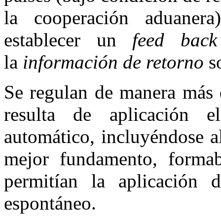
la cooperación aduanera
establecer un
feed back
la
información de retorno
so
Se regulan de manera más d
resulta de aplicación e
automático, incluyéndose a
mejor fundamento, formab
permitían la aplicación 
espontáneo.