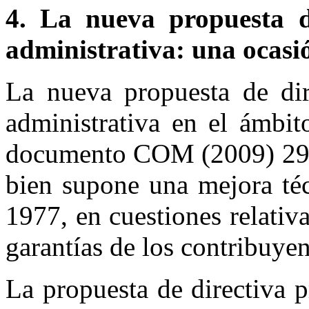
4.
La nueva propuesta d
administrativa: una ocasi
La nueva propuesta de dire
administrativa en el ámbit
documento COM (2009) 29 fi
bien supone una mejora téc
1977, en cuestiones relativa
garantías de los contribuye
La propuesta de directiva p