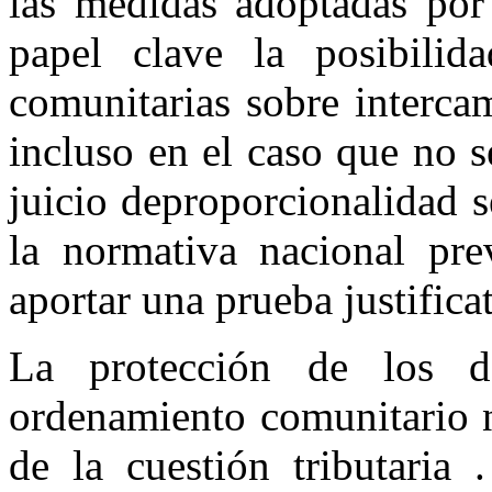
las medidas adoptadas por
papel clave la posibilida
comunitarias sobre interca
incluso en el caso que no s
juicio deproporcionalidad s
la normativa nacional pre
aportar una prueba justifica
La protección de los d
ordenamiento comunitario n
de la cuestión tributaria