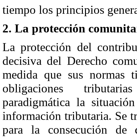
tiempo los principios gener
2.
La protección comunita
La protección del contribu
decisiva del Derecho comu
medida que sus normas ti
obligaciones tributar
paradigmática la situació
información tributaria. Se t
para la consecución de 