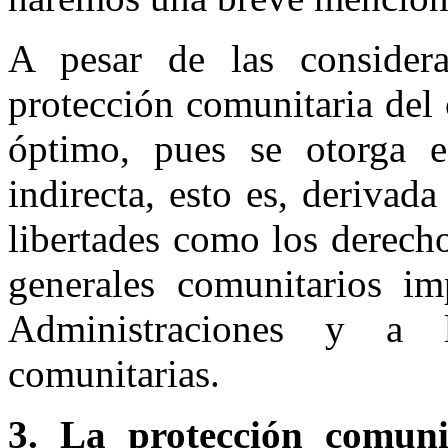
A pesar de las considera
protección comunitaria del
óptimo, pues se otorga 
indirecta, esto es, derivada
libertades como los derech
generales comunitarios im
Administraciones y a l
comunitarias.
3.
La protección comuni