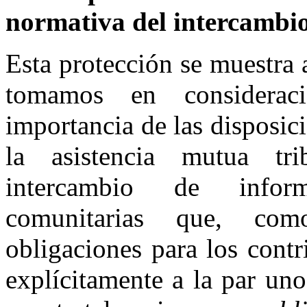
normativa del intercambi
Esta protección se muestra 
tomamos en considerac
importancia de las disposic
la asistencia mutua tri
intercambio de inform
comunitarias que, co
obligaciones para los contr
explícitamente a la par un