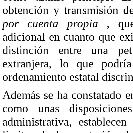
obtención y transmisión d
por cuenta propia
, que
adicional en cuanto que ex
distinción entre una pet
extranjera, lo que podrí
ordenamiento estatal discri
Además se ha constatado e
como unas disposicione
administrativa, establecen