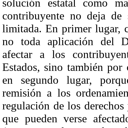
solución estatal como ma
contribuyente no deja de 
limitada. En primer lugar,
no toda aplicación del 
afectar a los contribuyen
Estados, sino también por
en segundo lugar, porque
remisión a los ordenamient
regulación de los derechos 
que pueden verse afectad