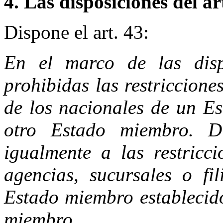
4. Las disposiciones del a
Dispone el art. 43:
En el marco de las dispo
prohibidas las restriccione
de los nacionales de un Es
otro Estado miembro. Di
igualmente a las restricci
agencias, sucursales o fi
Estado miembro establecido
miembro.