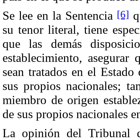
[6]
Se lee en la Sentencia
q
su tenor literal, tiene esp
que las demás disposicio
establecimiento, asegurar 
sean tratados en el Estad
sus propios nacionales; t
miembro de origen establez
de sus propios nacionales 
La opinión del Tribunal 