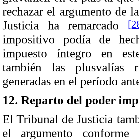
rechazar el argumento de la
[2
Justicia ha remarcado
impositivo podía de hec
impuesto íntegro en est
también las plusvalías 
generadas en el período ante
12. Reparto del poder impo
El Tribunal de Justicia tam
el argumento conforme 