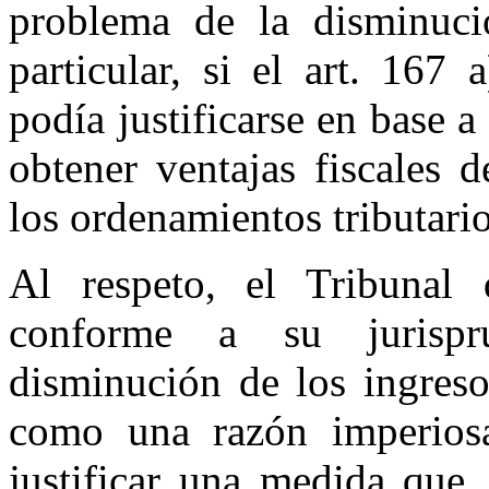
problema de la disminuci
particular, si el art. 167
podía justificarse en base 
obtener ventajas fiscales d
los ordenamientos tributari
Al respeto, el Tribunal
conforme a su jurispr
disminución de los ingreso
como una razón imperiosa
justificar una medida que,