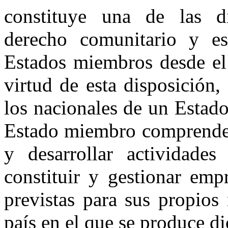
constituye una de las di
derecho comunitario y es
Estados miembros desde el 
virtud de esta disposición,
los nacionales de un Estado
Estado miembro comprende 
y desarrollar actividade
constituir y gestionar emp
previstas para sus propios 
país en el que se produce d