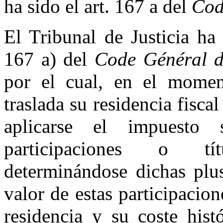
ha sido el art. 167 a del
Cod
El Tribunal de Justicia ha
167 a) del
Code Général d
por el cual, en el momen
traslada su residencia fiscal
aplicarse el impuesto 
participaciones o tít
determinándose dichas plus
valor de estas participacio
residencia y su coste hist