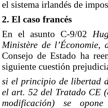
el sistema irlandés de impos
2. El caso francés
En el asunto C-9/02
Hug
Ministère de l’Économie, d
Consejo de Estado ha reenv
siguiente cuestión prejudici
si el principio de libertad
el art. 52 del Tratado CE 
modificación) se opo