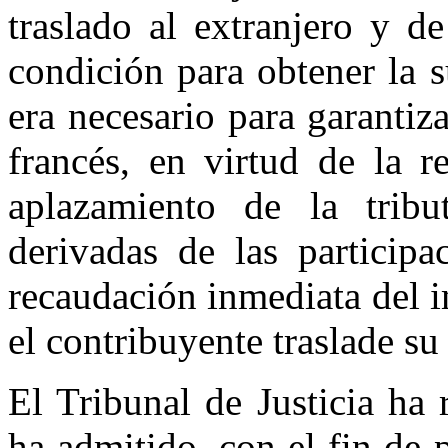
traslado al extranjero y d
condición para obtener la 
era necesario para garantiza
francés, en virtud de la re
aplazamiento de la tribu
derivadas de las participa
recaudación inmediata del 
el contribuyente traslade su 
El Tribunal de Justicia ha
ha admitido, con el fin de p