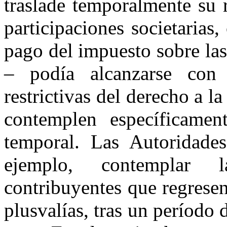
traslade temporalmente su r
participaciones societarias,
pago del impuesto sobre la
– podía alcanzarse con
restrictivas del derecho a l
contemplen específicamen
temporal. Las Autoridades
ejemplo, contemplar 
contribuyentes que regresen
plusvalías, tras un período 