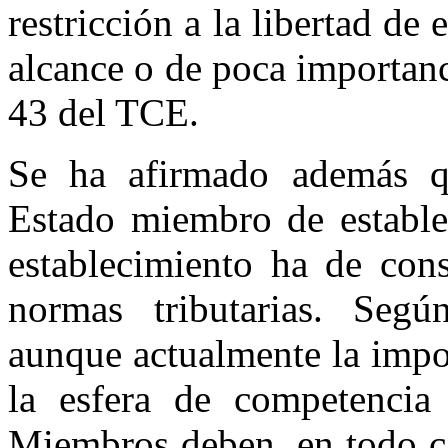
restricción a la libertad de
alcance o de poca importan
43 del TCE.
Se ha afirmado además
Estado miembro de establec
establecimiento ha de cons
normas tributarias. Según
aunque actualmente la impos
la esfera de competencia
Miembros deben, en todo ca