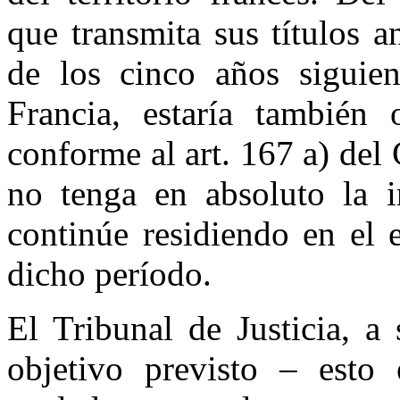
que transmita sus títulos a
de los cinco años siguien
Francia, estaría también
conforme al art. 167 a) de
no tenga en absoluto la i
continúe residiendo en el 
dicho período.
El Tribunal de Justicia, a
objetivo previsto – esto 