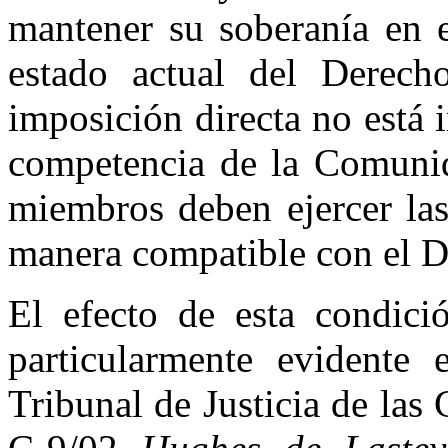
mantener su soberanía en e
estado actual del Derech
imposición directa no está i
competencia de la Comunida
miembros deben ejercer la
manera compatible con el 
El efecto de esta condic
particularmente evidente 
Tribunal de Justicia de la