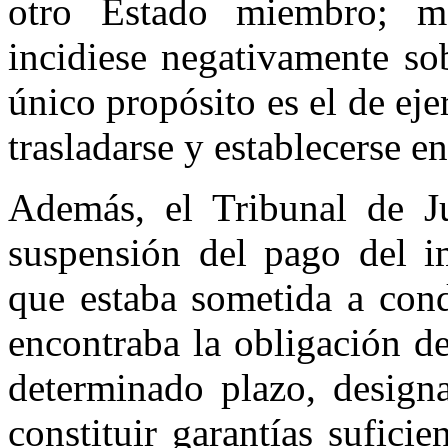
otro Estado miembro; m
incidiese negativamente so
único propósito es el de eje
trasladarse y establecerse 
Además, el Tribunal de J
suspensión del pago del i
que estaba sometida a condi
encontraba la obligación d
determinado plazo, designa
constituir garantías sufici