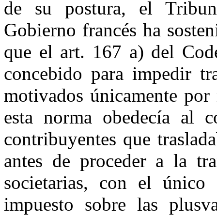
de su postura, el Tribu
Gobierno francés ha sosten
que el art. 167 a) del Cod
concebido para impedir tra
motivados únicamente por r
esta norma obedecía al c
contribuyentes que traslad
antes de proceder a la tra
societarias, con el único
impuesto sobre las plusva