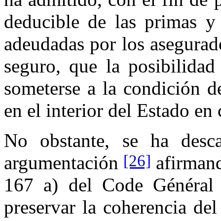
deducible de las primas y 
adeudadas por los asegurado
seguro, que la posibilidad
someterse a la condición d
en el interior del Estado en
No obstante, se ha desca
[26]
argumentación
afirmand
167 a) del Code Général 
preservar la coherencia del