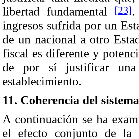
[23]
libertad fundamental
.
ingresos sufrida por un Es
de un nacional a otro Esta
fiscal es diferente y poten
de por sí justificar una
establecimiento.
11. Coherencia del sistema
A continuación se ha exami
el efecto conjunto de la