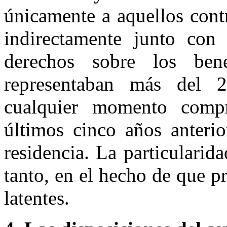
únicamente a aquellos cont
indirectamente junto con
derechos sobre los ben
representaban más del 
cualquier momento comp
últimos cinco años anterio
residencia. La particularida
tanto, en el hecho de que p
latentes.