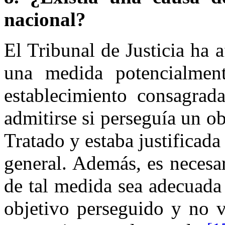
nacional?
El Tribunal de Justicia ha
una medida potencialmente
establecimiento consagrad
admitirse si perseguía un o
Tratado y estaba justificada
general. Además, es necesar
de tal medida sea adecuada 
objetivo perseguido y no v