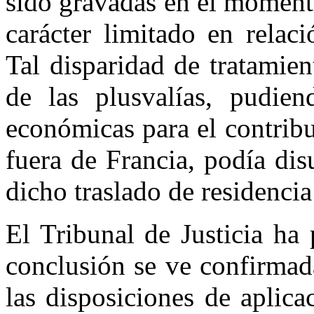
sido gravadas en el momento
carácter limitado en relac
Tal disparidad de tratamie
de las plusvalías, pudien
económicas para el contribu
fuera de Francia, podía dis
dicho traslado de residencia
El Tribunal de Justicia ha
conclusión se ve confirmad
las disposiciones de aplic