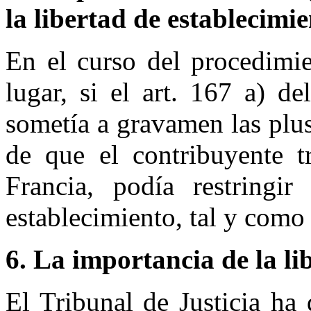
la libertad de establecimi
En el curso del procedimi
lugar, si el art. 167 a) d
sometía a gravamen las plus
de que el contribuyente tr
Francia, podía restringir
establecimiento, tal y como 
6. La importancia de la li
El Tribunal de Justicia ha