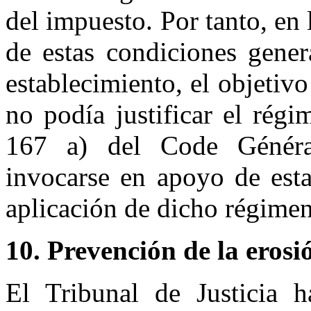
del impuesto. Por tanto, en
de estas condiciones gener
establecimiento, el objetivo
no podía justificar el régi
167 a) del Code Généra
invocarse en apoyo de esta
aplicación de dicho régimen
10. Prevención de la erosi
El Tribunal de Justicia 