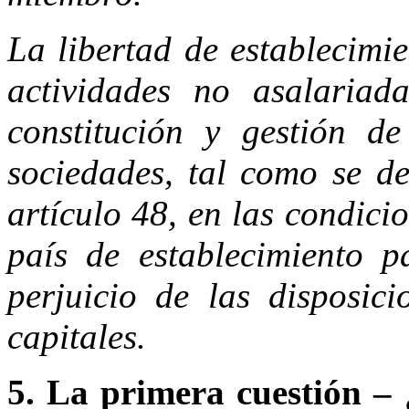
La libertad de establecimi
actividades no asalariad
constitución y gestión de
sociedades, tal como se de
artículo 48, en las condicio
país de establecimiento p
perjuicio de las disposici
capitales.
5. La primera cuestión – ¿