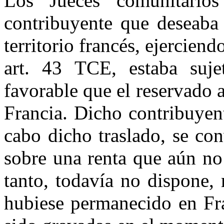
Los Jueces comunitari
contribuyente que deseaba 
territorio francés, ejerciend
art. 43 TCE, estaba suj
favorable que el reservado 
Francia. Dicho contribuyen
cabo dicho traslado, se co
sobre una renta que aún no 
tanto, todavía no dispone, 
hubiese permanecido en Fra