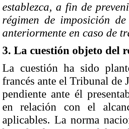
establezca, a fin de preven
régimen de imposición de 
anteriormente en caso de tr
3. La cuestión objeto del r
La cuestión ha sido plan
francés ante el Tribunal de J
pendiente ante él presentab
en relación con el alcan
aplicables. La norma nacio